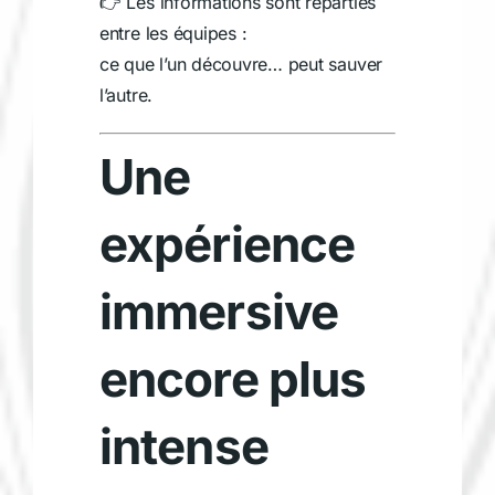
👉 Les informations sont réparties
entre les équipes :
ce que l’un découvre… peut sauver
l’autre.
Une
expérience
immersive
encore plus
intense