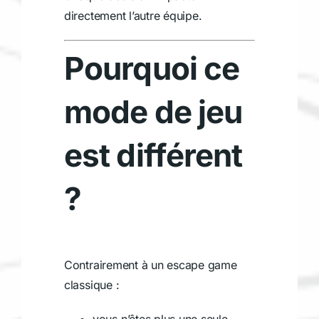
directement l’autre équipe.
Pourquoi ce
mode de jeu
est différent
?
Contrairement à un escape game
classique :