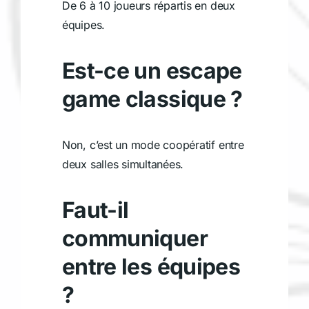
De 6 à 10 joueurs répartis en deux
équipes.
Est-ce un escape
game classique ?
Non, c’est un mode coopératif entre
deux salles simultanées.
Faut-il
communiquer
entre les équipes
?