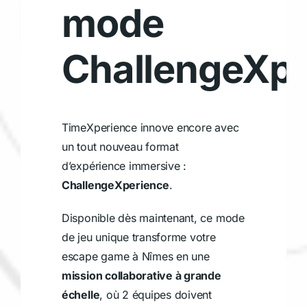
mode
ChallengeXpe
TimeXperience innove encore avec
un tout nouveau format
d’expérience immersive :
ChallengeXperience
.
Disponible dès maintenant, ce mode
de jeu unique transforme votre
escape game à Nîmes en une
mission collaborative à grande
échelle
, où 2 équipes doivent