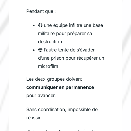
Pendant que :
🔴 une équipe infiltre une base
militaire pour préparer sa
destruction
🔵 l’autre tente de s’évader
d’une prison pour récupérer un
microfilm
Les deux groupes doivent
communiquer en permanence
pour avancer.
Sans coordination, impossible de
réussir.