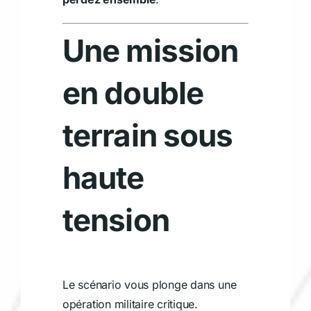
Une mission
en double
terrain sous
haute
tension
Le scénario vous plonge dans une
opération militaire critique.