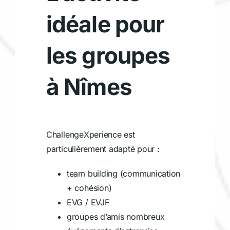
idéale pour
les groupes
à Nîmes
ChallengeXperience est
particulièrement adapté pour :
team building (communication
+ cohésion)
EVG / EVJF
groupes d’amis nombreux