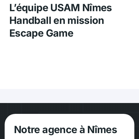
L’équipe USAM Nîmes
Handball en mission
Escape Game
Notre agence à Nîmes