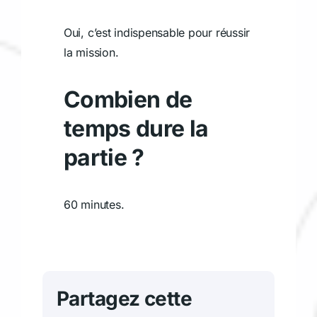
Oui, c’est indispensable pour réussir
la mission.
Combien de
temps dure la
partie ?
60 minutes.
Partagez cette