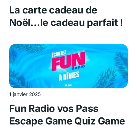
La carte cadeau de
Noël…le cadeau parfait !
1 janvier 2025
Fun Radio vos Pass
Escape Game Quiz Game