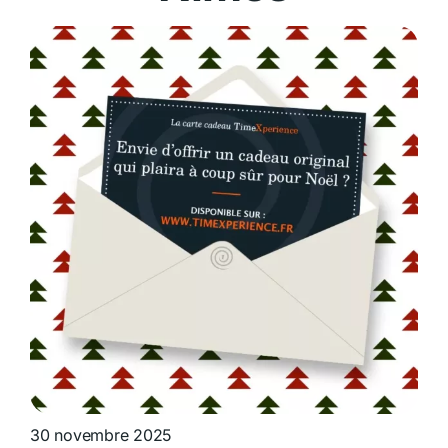
30 novembre 2025