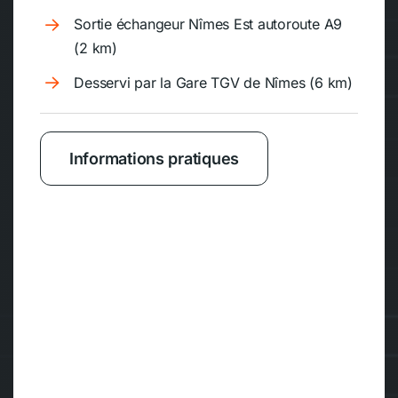
Sortie échangeur Nîmes Est autoroute A9
(2 km)
Desservi par la Gare TGV de Nîmes (6 km)
Informations pratiques