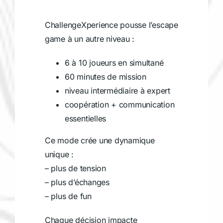
ChallengeXperience pousse l’escape
game à un autre niveau :
6 à 10 joueurs en simultané
60 minutes de mission
niveau intermédiaire à expert
coopération + communication
essentielles
Ce mode crée une dynamique
unique :
– plus de tension
– plus d’échanges
– plus de fun
Chaque décision impacte