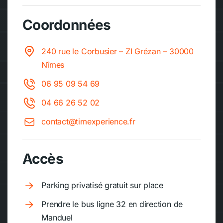
Coordonnées
240 rue le Corbusier – ZI Grézan – 30000
Nîmes
06 95 09 54 69
04 66 26 52 02
contact@timexperience.fr
Accès
Parking privatisé gratuit sur place
Prendre le bus ligne 32 en direction de
Manduel