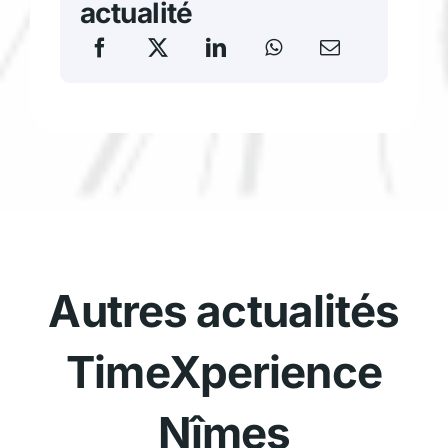
actualité
Autres actualités
TimeXperience
Nîmes