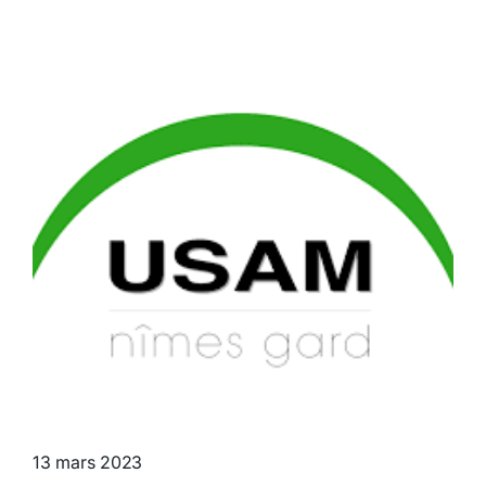
13 mars 2023