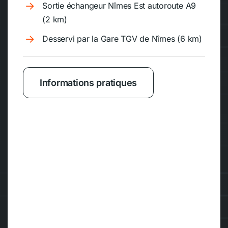
Sortie échangeur Nîmes Est autoroute A9
(2 km)
Desservi par la Gare TGV de Nîmes (6 km)
Informations pratiques