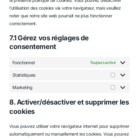
la présente politique de cookies. Vous pouvez désactiver
l’utilisation des cookies via votre navigateur, mais veuillez
noter que notre site web pourrait ne plus fonctionner
correctement.
7.1 Gérez vos réglages de
consentement
Fonctionnel
Toujours activé
Statistiques
Statistiques
Marketing
Marketing
8. Activer/désactiver et supprimer les
cookies
Vous pouvez utiliser votre navigateur internet pour supprimer
automatiquement ou manuellement les cookies. Vous pouvez