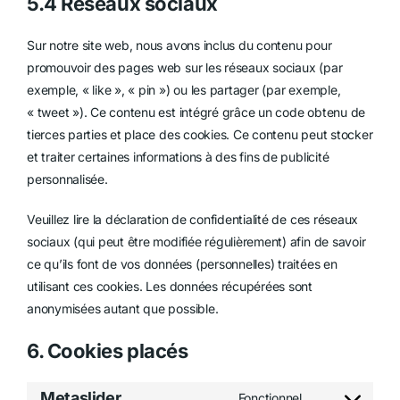
5.4 Réseaux sociaux
Sur notre site web, nous avons inclus du contenu pour
promouvoir des pages web sur les réseaux sociaux (par
exemple, « like », « pin ») ou les partager (par exemple,
« tweet »). Ce contenu est intégré grâce un code obtenu de
tierces parties et place des cookies. Ce contenu peut stocker
et traiter certaines informations à des fins de publicité
personnalisée.
Veuillez lire la déclaration de confidentialité de ces réseaux
sociaux (qui peut être modifiée régulièrement) afin de savoir
ce qu’ils font de vos données (personnelles) traitées en
utilisant ces cookies. Les données récupérées sont
anonymisées autant que possible.
6. Cookies placés
Metaslider
Fonctionnel