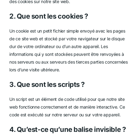
des cookies sur notre site web.
2. Que sont les cookies ?
Un cookie est un petit fichier simple envoyé avec les pages
de ce site web et stocké par votre navigateur sur le disque
dur de votre ordinateur ou d’un autre appareil. Les
informations qui y sont stockées peuvent être renvoyées à
nos serveurs ou aux serveurs des tierces parties concernées
lors d’une visite ultérieure.
3. Que sont les scripts ?
Un script est un élément de code utilisé pour que notre site
web fonctionne correctement et de manière interactive. Ce
code est exécuté sur notre serveur ou sur votre appareil.
4. Qu’est-ce qu’une balise invisible ?