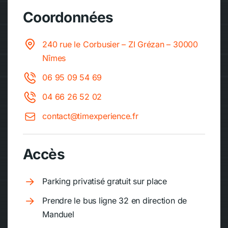
Coordonnées
240 rue le Corbusier – ZI Grézan – 30000
Nîmes
06 95 09 54 69
04 66 26 52 02
contact@timexperience.fr
Accès
Parking privatisé gratuit sur place
Prendre le bus ligne 32 en direction de
Manduel