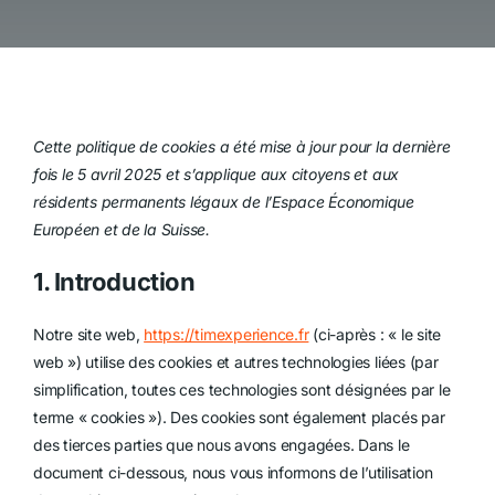
Cette politique de cookies a été mise à jour pour la dernière
fois le 5 avril 2025 et s’applique aux citoyens et aux
résidents permanents légaux de l’Espace Économique
Européen et de la Suisse.
1. Introduction
Notre site web,
https://timexperience.fr
(ci-après : « le site
web ») utilise des cookies et autres technologies liées (par
simplification, toutes ces technologies sont désignées par le
terme « cookies »). Des cookies sont également placés par
des tierces parties que nous avons engagées. Dans le
document ci-dessous, nous vous informons de l’utilisation