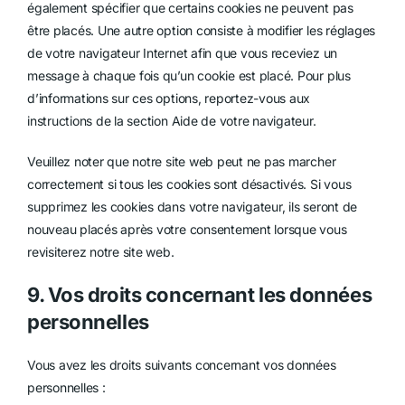
également spécifier que certains cookies ne peuvent pas
être placés. Une autre option consiste à modifier les réglages
de votre navigateur Internet afin que vous receviez un
message à chaque fois qu’un cookie est placé. Pour plus
d’informations sur ces options, reportez-vous aux
instructions de la section Aide de votre navigateur.
Veuillez noter que notre site web peut ne pas marcher
correctement si tous les cookies sont désactivés. Si vous
supprimez les cookies dans votre navigateur, ils seront de
nouveau placés après votre consentement lorsque vous
revisiterez notre site web.
9. Vos droits concernant les données
personnelles
Vous avez les droits suivants concernant vos données
personnelles :