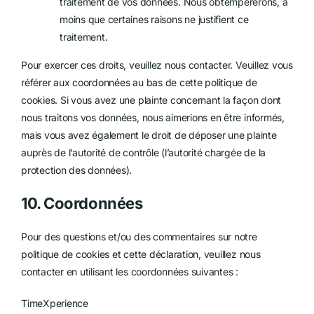
traitement de vos données. Nous obtempérerons, à
moins que certaines raisons ne justifient ce
traitement.
Pour exercer ces droits, veuillez nous contacter. Veuillez vous
référer aux coordonnées au bas de cette politique de
cookies. Si vous avez une plainte concernant la façon dont
nous traitons vos données, nous aimerions en être informés,
mais vous avez également le droit de déposer une plainte
auprès de l’autorité de contrôle (l’autorité chargée de la
protection des données).
10. Coordonnées
Pour des questions et/ou des commentaires sur notre
politique de cookies et cette déclaration, veuillez nous
contacter en utilisant les coordonnées suivantes :
TimeXperience