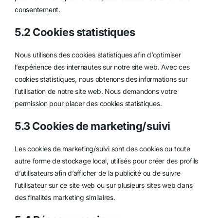
consentement.
5.2 Cookies statistiques
Nous utilisons des cookies statistiques afin d’optimiser
l’expérience des internautes sur notre site web. Avec ces
cookies statistiques, nous obtenons des informations sur
l’utilisation de notre site web. Nous demandons votre
permission pour placer des cookies statistiques.
5.3 Cookies de marketing/suivi
Les cookies de marketing/suivi sont des cookies ou toute
autre forme de stockage local, utilisés pour créer des profils
d’utilisateurs afin d’afficher de la publicité ou de suivre
l’utilisateur sur ce site web ou sur plusieurs sites web dans
des finalités marketing similaires.