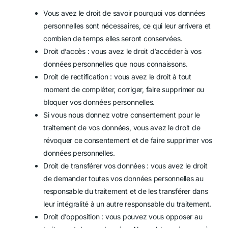
Vous avez le droit de savoir pourquoi vos données
personnelles sont nécessaires, ce qui leur arrivera et
combien de temps elles seront conservées.
Droit d’accès : vous avez le droit d’accéder à vos
données personnelles que nous connaissons.
Droit de rectification : vous avez le droit à tout
moment de compléter, corriger, faire supprimer ou
bloquer vos données personnelles.
Si vous nous donnez votre consentement pour le
traitement de vos données, vous avez le droit de
révoquer ce consentement et de faire supprimer vos
données personnelles.
Droit de transférer vos données : vous avez le droit
de demander toutes vos données personnelles au
responsable du traitement et de les transférer dans
leur intégralité à un autre responsable du traitement.
Droit d’opposition : vous pouvez vous opposer au