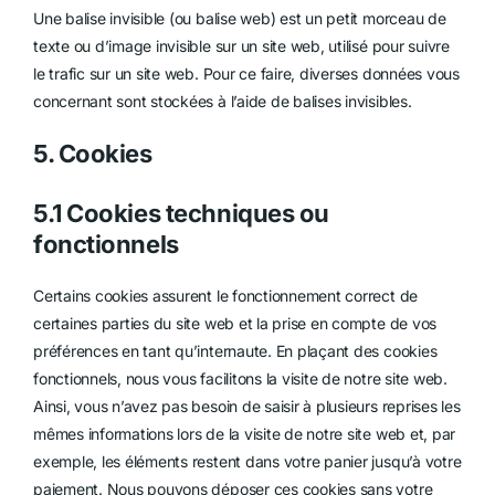
Une balise invisible (ou balise web) est un petit morceau de
texte ou d’image invisible sur un site web, utilisé pour suivre
le trafic sur un site web. Pour ce faire, diverses données vous
concernant sont stockées à l’aide de balises invisibles.
5. Cookies
5.1 Cookies techniques ou
fonctionnels
Certains cookies assurent le fonctionnement correct de
certaines parties du site web et la prise en compte de vos
préférences en tant qu’internaute. En plaçant des cookies
fonctionnels, nous vous facilitons la visite de notre site web.
Ainsi, vous n’avez pas besoin de saisir à plusieurs reprises les
mêmes informations lors de la visite de notre site web et, par
exemple, les éléments restent dans votre panier jusqu’à votre
paiement. Nous pouvons déposer ces cookies sans votre