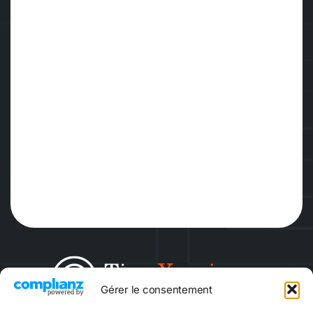
Gérer le consentement