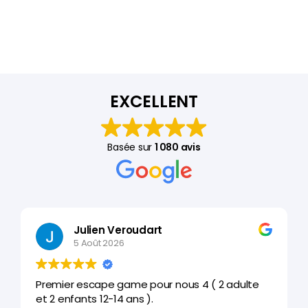
EXCELLENT
Basée sur
1 080 avis
Julien Veroudart
5 Août 2026
Premier escape game pour nous 4 ( 2 adulte
et 2 enfants 12-14 ans ).