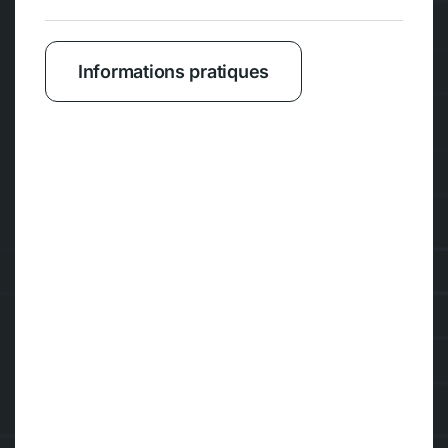
Informations pratiques