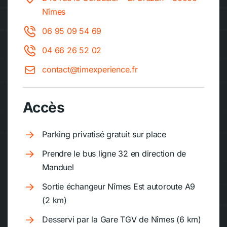
Nîmes
06 95 09 54 69
04 66 26 52 02
contact@timexperience.fr
Accès
Parking privatisé gratuit sur place
Prendre le bus ligne 32 en direction de
Manduel
Sortie échangeur Nîmes Est autoroute A9
(2 km)
Desservi par la Gare TGV de Nîmes (6 km)