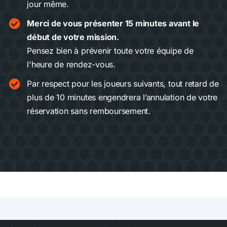
jour même.
Merci de vous présenter 15 minutes avant le
début de votre mission.
Pensez bien à prévenir toute votre équipe de
l'heure de rendez-vous.
Par respect pour les joueurs suivants, tout retard de
plus de 10 minutes engendrera l’annulation de votre
réservation sans remboursement.