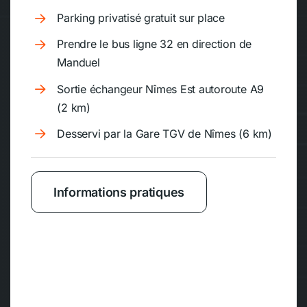
Parking privatisé gratuit sur place
Prendre le bus ligne 32 en direction de
Manduel
Sortie échangeur Nîmes Est autoroute A9
(2 km)
Desservi par la Gare TGV de Nîmes (6 km)
Informations pratiques