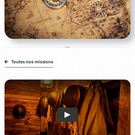
Toutes nos missions