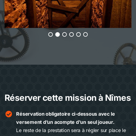
Réserver cette mission à Nîmes
Réservation obligatoire ci-dessous avec le
versement d’un acompte d'un seul joueur.
Le reste de la prestation sera à régler sur place le