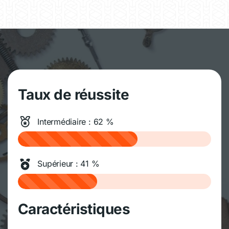
Taux de réussite
Intermédiaire : 62 %
Supérieur : 41 %
Caractéristiques