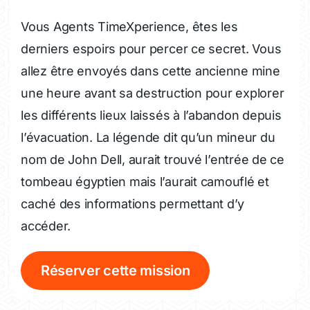
Vous Agents TimeXperience, êtes les
derniers espoirs pour percer ce secret. Vous
allez être envoyés dans cette ancienne mine
une heure avant sa destruction pour explorer
les différents lieux laissés à l’abandon depuis
l’évacuation. La légende dit qu’un mineur du
nom de John Dell, aurait trouvé l’entrée de ce
tombeau égyptien mais l’aurait camouflé et
caché des informations permettant d’y
accéder.
Réserver cette mission