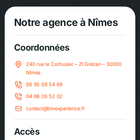
Notre agence à Nîmes
Coordonnées
240 rue le Corbusier – ZI Grézan – 30000
Nîmes
06 95 09 54 69
04 66 26 52 02
contact@timexperience.fr
Accès