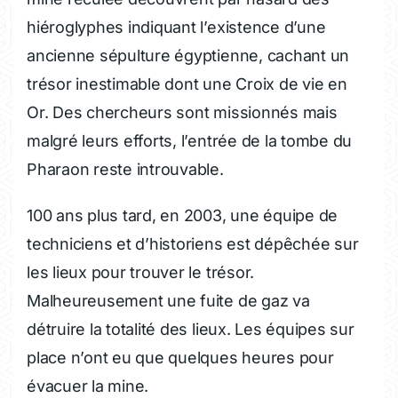
hiéroglyphes indiquant l’existence d’une
ancienne sépulture égyptienne, cachant un
trésor inestimable dont une Croix de vie en
Or. Des chercheurs sont missionnés mais
malgré leurs efforts, l’entrée de la tombe du
Pharaon reste introuvable.
100 ans plus tard, en 2003, une équipe de
techniciens et d’historiens est dépêchée sur
les lieux pour trouver le trésor.
Malheureusement une fuite de gaz va
détruire la totalité des lieux. Les équipes sur
place n’ont eu que quelques heures pour
évacuer la mine.