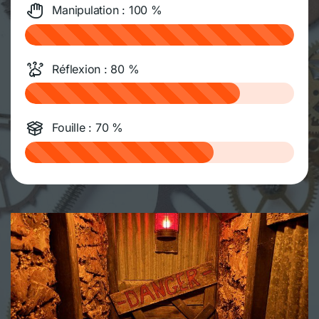
Manipulation : 100 %
Réflexion : 80 %
Fouille : 70 %