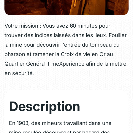
Votre mission : Vous avez 60 minutes pour
trouver des indices laissés dans les lieux. Fouiller
la mine pour découvrir l'entrée du tombeau du
pharaon et ramener la Croix de vie en Or au
Quartier Général TimeXperience afin de la mettre
en sécurité.
Description
En 1903, des mineurs travaillant dans une
mine reculée découvrent par hasard des