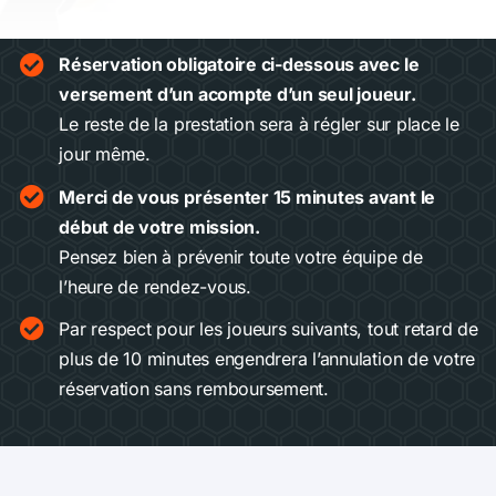
Réservation obligatoire ci-dessous avec le
versement d’un acompte d’un seul joueur.
Le reste de la prestation sera à régler sur place le
jour même.
Merci de vous présenter 15 minutes avant le
début de votre mission.
Pensez bien à prévenir toute votre équipe de
l’heure de rendez-vous.
Par respect pour les joueurs suivants, tout retard de
plus de 10 minutes engendrera l’annulation de votre
réservation sans remboursement.