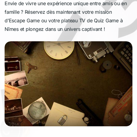
Envie de vivre une expérience unique entre amis ou en
famille ? Réservez dès maintenant votre mission
d’Escape Game ou votre plateau TV de Quiz Game à
Nîmes et plongez dans un univers captivant !