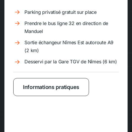
Parking privatisé gratuit sur place
Prendre le bus ligne 32 en direction de
Manduel
Sortie échangeur Nîmes Est autoroute A9
(2 km)
Desservi par la Gare TGV de Nîmes (6 km)
Informations pratiques