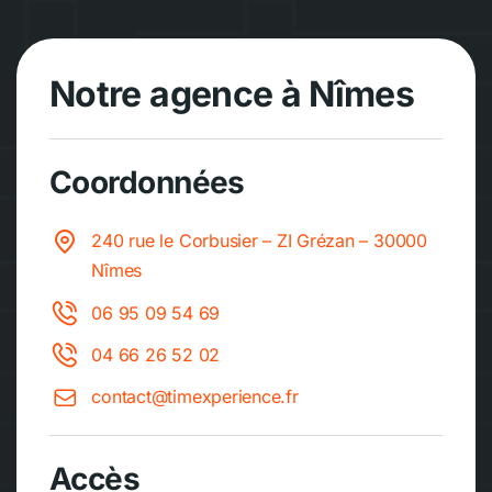
Notre agence à Nîmes
Coordonnées
240 rue le Corbusier – ZI Grézan – 30000
Nîmes
06 95 09 54 69
04 66 26 52 02
contact@timexperience.fr
Accès