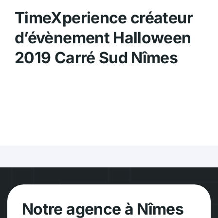
TimeXperience créateur
d’évènement Halloween
2019 Carré Sud Nîmes
Notre agence à Nîmes