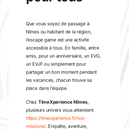
Que vous soyez de passage à
Nîmes ou habitant de la région,
l’escape game est une activité
accessible à tous. En famille, entre
amis, pour un anniversaire, un EVG,
un EVJF ou simplement pour
partager un bon moment pendant
les vacances, chacun trouve sa
place dans l’équipe.
Chez
TimeXperience Nîmes
,
plusieurs univers vous attendent
https://timexperience.fr/nos-
missions/
. Enquête, aventure,