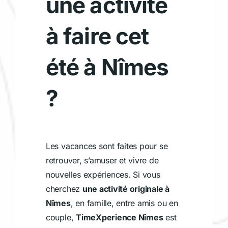
une activité
à faire cet
été à Nîmes
?
Les vacances sont faites pour se
retrouver, s’amuser et vivre de
nouvelles expériences. Si vous
cherchez
une activité originale à
Nîmes
, en famille, entre amis ou en
couple,
TimeXperience Nîmes
est