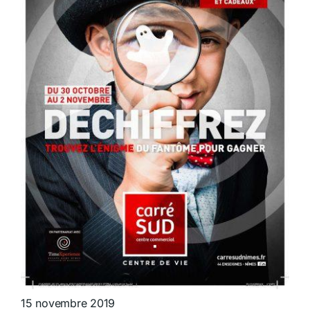
15 novembre 2019