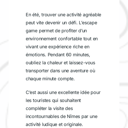
En été, trouver une activité agréable
peut vite devenir un défi. L’escape
game permet de profiter d’un
environnement confortable tout en
vivant une expérience riche en
émotions. Pendant 60 minutes,
oubliez la chaleur et laissez-vous
transporter dans une aventure où
chaque minute compte.
C’est aussi une excellente idée pour
les touristes qui souhaitent
compléter la visite des
incontournables de Nîmes par une
activité ludique et originale.