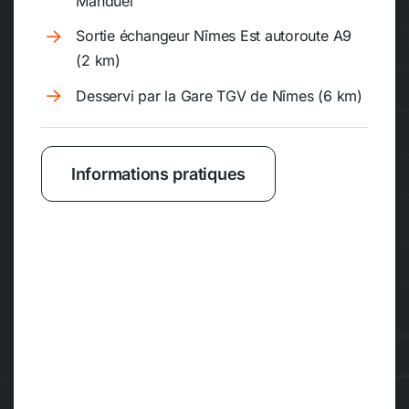
Manduel
Sortie échangeur Nîmes Est autoroute A9
(2 km)
Desservi par la Gare TGV de Nîmes (6 km)
Informations pratiques