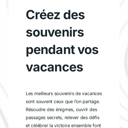
Créez des
souvenirs
pendant vos
vacances
Les meilleurs souvenirs de vacances
sont souvent ceux que l’on partage.
Résoudre des énigmes, ouvrir des
passages secrets, relever des défis
et célébrer la victoire ensemble font