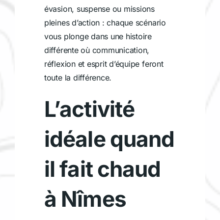
évasion, suspense ou missions
pleines d’action : chaque scénario
vous plonge dans une histoire
différente où communication,
réflexion et esprit d’équipe feront
toute la différence.
L’activité
idéale quand
il fait chaud
à Nîmes