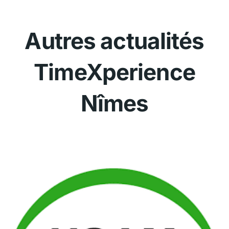
Autres actualités
TimeXperience
Nîmes