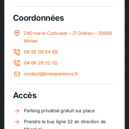
Coordonnées
240 rue le Corbusier – ZI Grézan – 30000
Nîmes
06 95 09 54 69
04 66 26 52 02
contact@timexperience.fr
Accès
Parking privatisé gratuit sur place
Prendre le bus ligne 32 en direction de