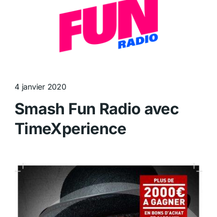
4 janvier 2020
Smash Fun Radio avec
TimeXperience