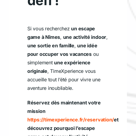
défi !
Si vous recherchez
un escape
game à Nîmes
,
une activité indoor
,
une sortie en famille
,
une idée
pour occuper vos vacances
ou
simplement
une expérience
originale
, TimeXperience vous
accueille tout l’été pour vivre une
aventure inoubliable.
Réservez dès maintenant votre
mission
https://timexperience.fr/reservation/
et
découvrez pourquoi l’escape