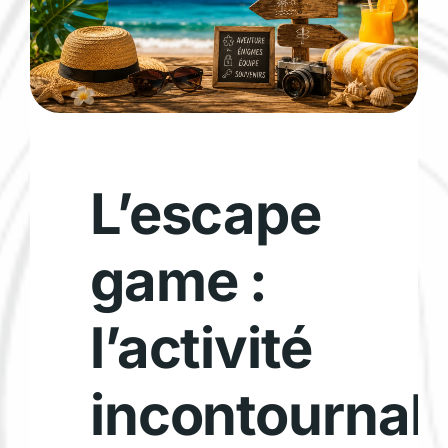
L’escape
game :
l’activité
incontournab