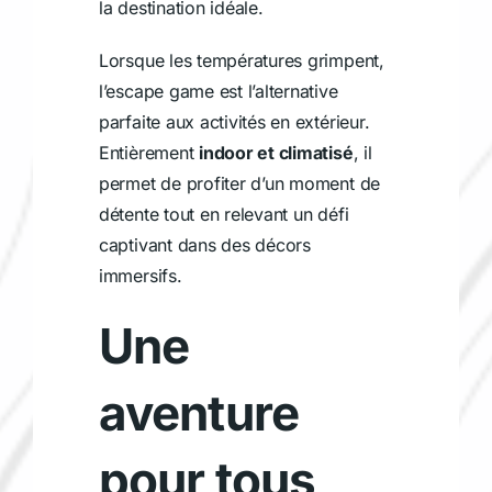
la destination idéale.
Lorsque les températures grimpent,
l’escape game est l’alternative
parfaite aux activités en extérieur.
Entièrement
indoor et climatisé
, il
permet de profiter d’un moment de
détente tout en relevant un défi
captivant dans des décors
immersifs.
Une
aventure
pour tous