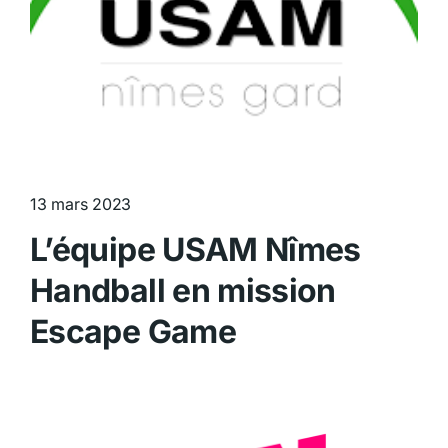
13 mars 2023
L’équipe USAM Nîmes
Handball en mission
Escape Game