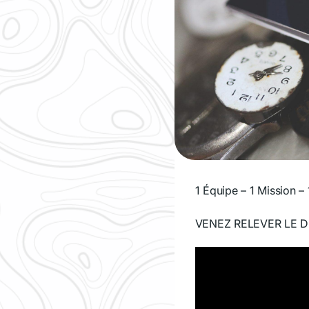
1 Équipe – 1 Mission – 
VENEZ RELEVER LE D