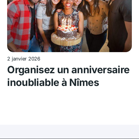
2 janvier 2026
Organisez un anniversaire
inoubliable à Nîmes