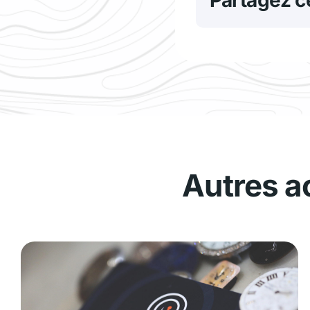
Autres a