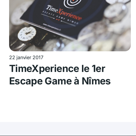
22 janvier 2017
TimeXperience le 1er
Escape Game à Nîmes