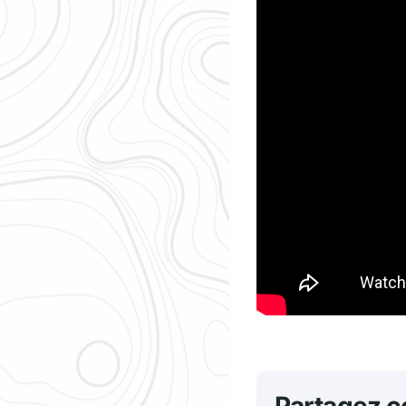
Partagez ce