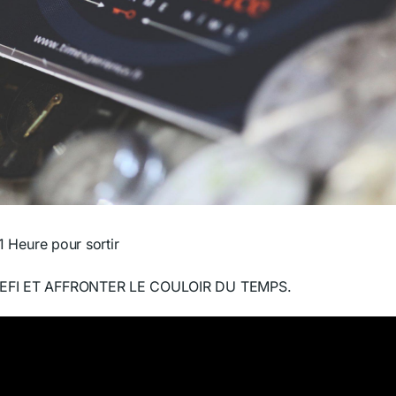
1 Heure pour sortir
EFI ET AFFRONTER LE COULOIR DU TEMPS.