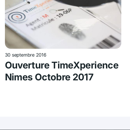
30 septembre 2016
Ouverture TimeXperience
Nimes Octobre 2017