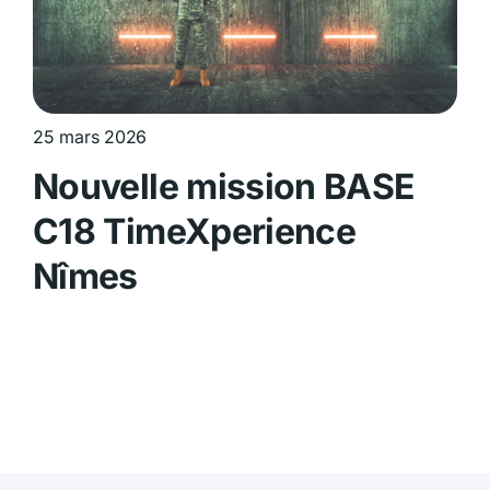
25 mars 2026
Nouvelle mission BASE
C18 TimeXperience
Nîmes