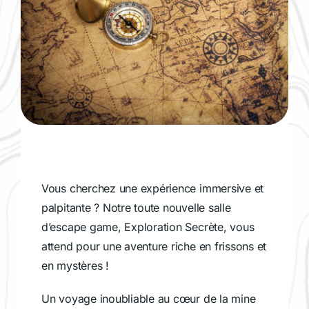
Vous cherchez une expérience immersive et
palpitante ? Notre toute nouvelle salle
d’escape game, Exploration Secrète, vous
attend pour une aventure riche en frissons et
en mystères !
Un voyage inoubliable au cœur de la mine