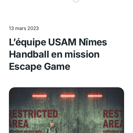
13 mars 2023
L’équipe USAM Nîmes
Handball en mission
Escape Game