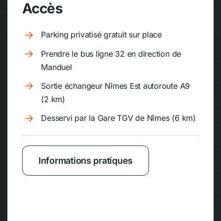
Accès
Parking privatisé gratuit sur place
Prendre le bus ligne 32 en direction de
Manduel
Sortie échangeur Nîmes Est autoroute A9
(2 km)
Desservi par la Gare TGV de Nîmes (6 km)
Informations pratiques