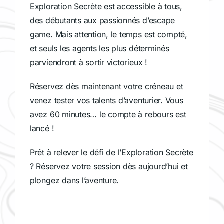
Exploration Secrète est accessible à tous,
des débutants aux passionnés d’escape
game. Mais attention, le temps est compté,
et seuls les agents les plus déterminés
parviendront à sortir victorieux !
Réservez dès maintenant votre créneau et
venez tester vos talents d’aventurier. Vous
avez 60 minutes… le compte à rebours est
lancé !
Prêt à relever le défi de l’Exploration Secrète
? Réservez votre session dès aujourd’hui et
plongez dans l’aventure.