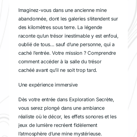
Imaginez-vous dans une ancienne mine
abandonnée, dont les galeries s’étendent sur
des kilomètres sous terre. La légende
raconte qu’un trésor inestimable y est enfoui,
oublié de tous… sauf d’une personne, qui a
caché l’entrée. Votre mission ? Comprendre
comment accéder à la salle du trésor
cachéé avant qu’il ne soit trop tard.
Une expérience immersive
Dès votre entrée dans Exploration Secrète,
vous serez plongé dans une ambiance
réaliste où le décor, les effets sonores et les
jeux de lumière recréent fidèlement
l’atmosphère d’une mine mystérieuse.