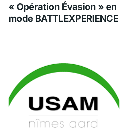
« Opération Évasion » en
mode BATTLEXPERIENCE