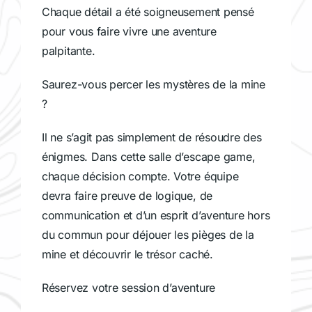
Chaque détail a été soigneusement pensé
pour vous faire vivre une aventure
palpitante.
Saurez-vous percer les mystères de la mine
?
Il ne s’agit pas simplement de résoudre des
énigmes. Dans cette salle d’escape game,
chaque décision compte. Votre équipe
devra faire preuve de logique, de
communication et d’un esprit d’aventure hors
du commun pour déjouer les pièges de la
mine et découvrir le trésor caché.
Réservez votre session d’aventure