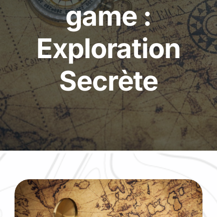
game :
Exploration
Secrète