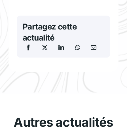
Partagez cette
actualité
Autres actualités