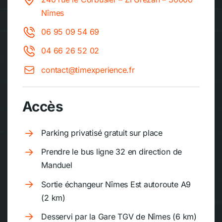
Nîmes
06 95 09 54 69
04 66 26 52 02
contact@timexperience.fr
Accès
Parking privatisé gratuit sur place
Prendre le bus ligne 32 en direction de
Manduel
Sortie échangeur Nîmes Est autoroute A9
(2 km)
Desservi par la Gare TGV de Nîmes (6 km)