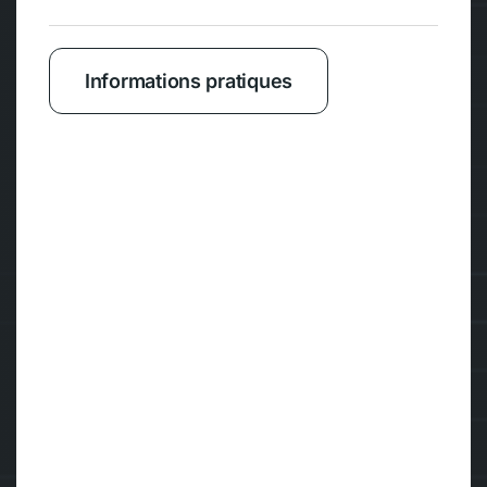
Informations pratiques