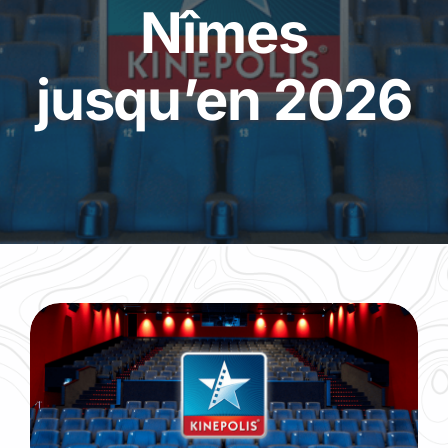
Nîmes
jusqu’en 2026