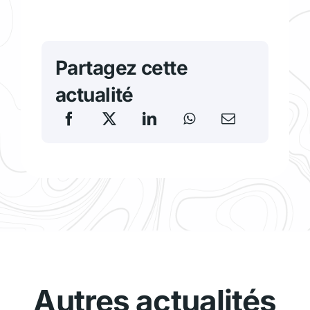
Partagez cette
actualité
Autres actualités