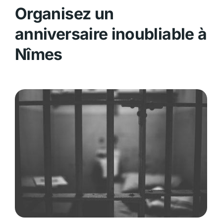
Organisez un
anniversaire inoubliable à
Nîmes