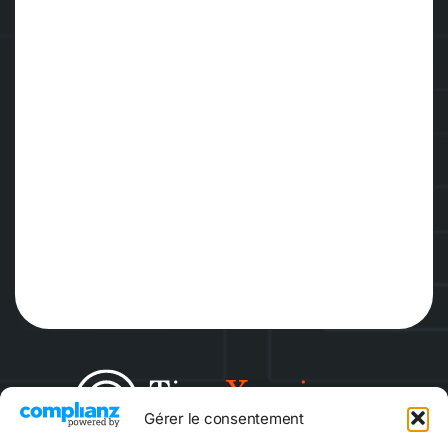
Gérer le consentement