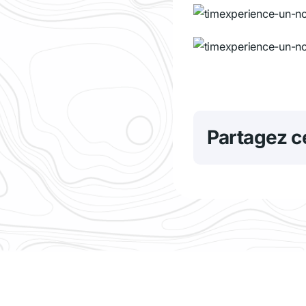
Partagez ce