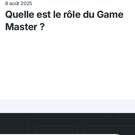
8 août 2025
Quelle est le rôle du Game
Master ?