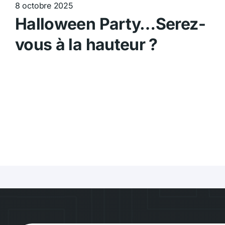
8 octobre 2025
Halloween Party…Serez-
vous à la hauteur ?