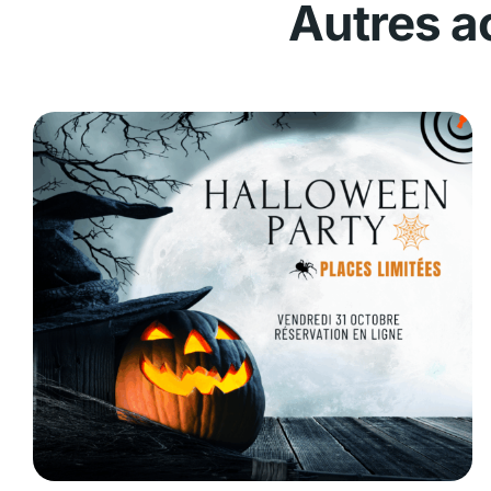
Autres a