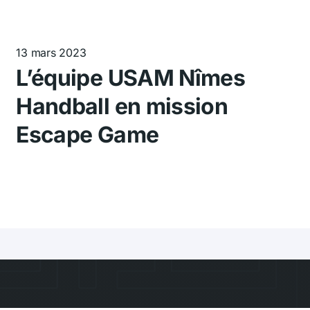
13 mars 2023
L’équipe USAM Nîmes
Handball en mission
Escape Game