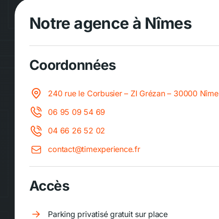
Notre agence à Nîmes
Coordonnées
240 rue le Corbusier – ZI Grézan – 30000 Nîme
06 95 09 54 69
04 66 26 52 02
contact@timexperience.fr
Accès
Parking privatisé gratuit sur place