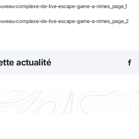
tte actualité