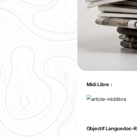
Midi Libre :
Objectif Languedoc-Ro