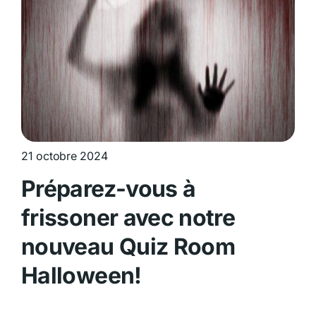
21 octobre 2024
Préparez-vous à
frissoner avec notre
nouveau Quiz Room
Halloween!