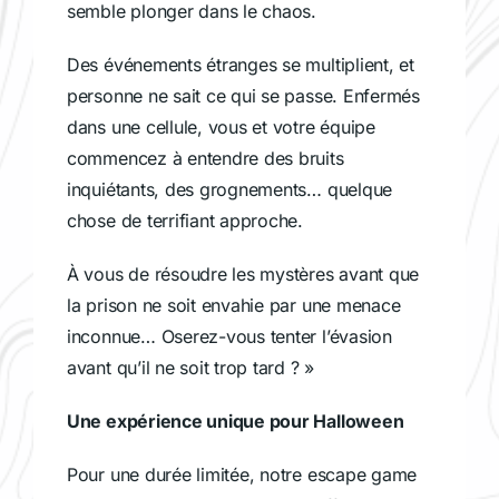
semble plonger dans le chaos.
Des événements étranges se multiplient, et
personne ne sait ce qui se passe. Enfermés
dans une cellule, vous et votre équipe
commencez à entendre des bruits
inquiétants, des grognements… quelque
chose de terrifiant approche.
À vous de résoudre les mystères avant que
la prison ne soit envahie par une menace
inconnue… Oserez-vous tenter l’évasion
avant qu’il ne soit trop tard ? »
Une expérience unique pour Halloween
Pour une durée limitée, notre escape game