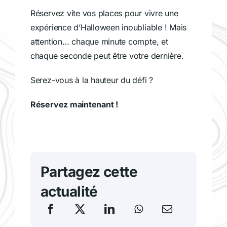
Réservez vite vos places pour vivre une
expérience d’Halloween inoubliable ! Mais
attention… chaque minute compte, et
chaque seconde peut être votre dernière.
Serez-vous à la hauteur du défi ?
Réservez maintenant !
Partagez cette
actualité