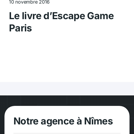
10 novembre 2016
Le livre d’Escape Game
Paris
Notre agence à Nîmes