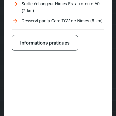
Sortie échangeur Nîmes Est autoroute A9
(2 km)
Desservi par la Gare TGV de Nîmes (6 km)
Informations pratiques