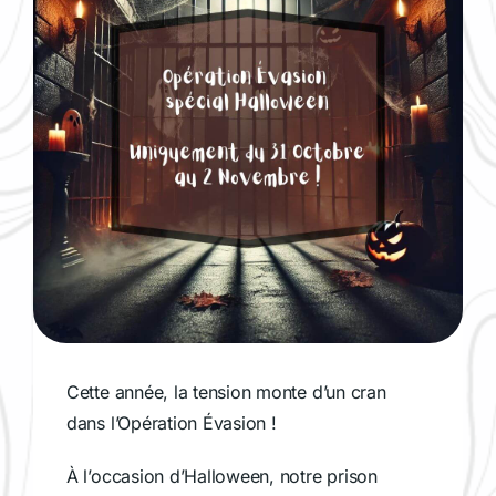
Cette année, la tension monte d’un cran
dans l’Opération Évasion !
À l’occasion d’Halloween, notre prison