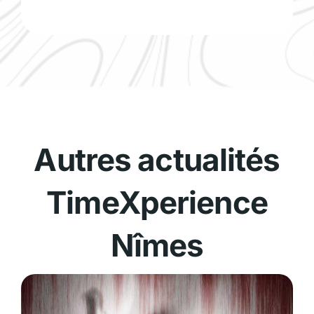
Autres actualités
TimeXperience
Nîmes