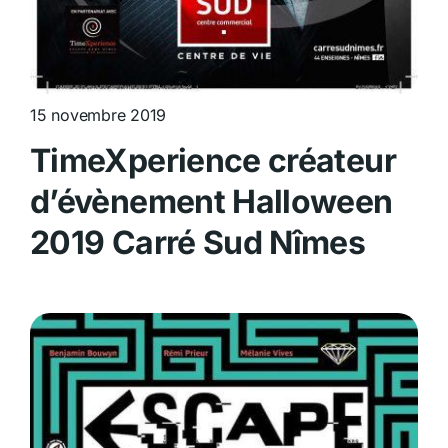
15 novembre 2019
TimeXperience créateur
d’évènement Halloween
2019 Carré Sud Nîmes