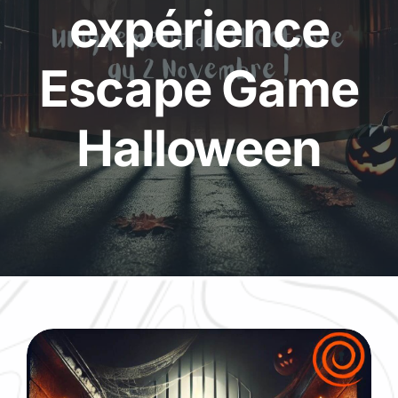
expérience
Escape Game
Halloween