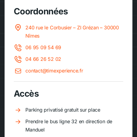
Coordonnées
240 rue le Corbusier – ZI Grézan – 30000
Nîmes
06 95 09 54 69
04 66 26 52 02
contact@timexperience.fr
Accès
Parking privatisé gratuit sur place
Prendre le bus ligne 32 en direction de
Manduel