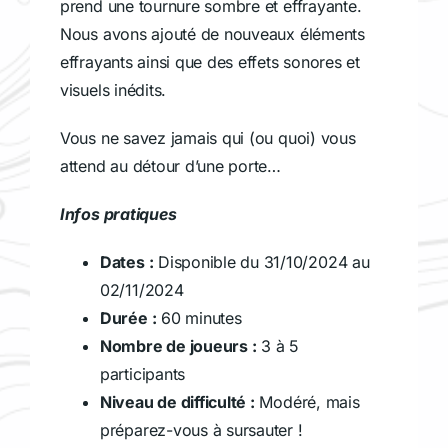
prend une tournure sombre et effrayante.
Nous avons ajouté de nouveaux éléments
effrayants ainsi que des effets sonores et
visuels inédits.
Vous ne savez jamais qui (ou quoi) vous
attend au détour d’une porte…
Infos pratiques
Dates :
Disponible du 31/10/2024 au
02/11/2024
Durée :
60 minutes
Nombre de joueurs :
3 à 5
participants
Niveau de difficulté :
Modéré, mais
préparez-vous à sursauter !