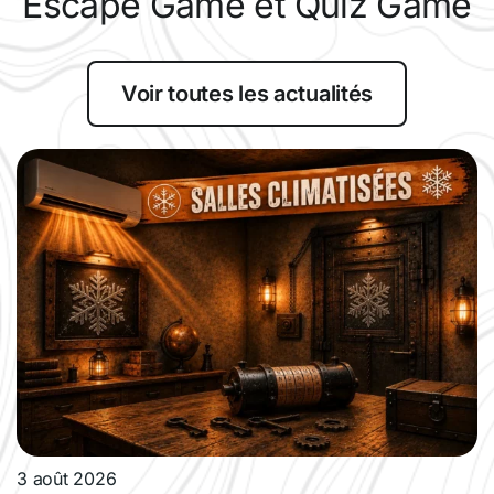
Escape Game et Quiz Game
Voir toutes les actualités
3 août 2026