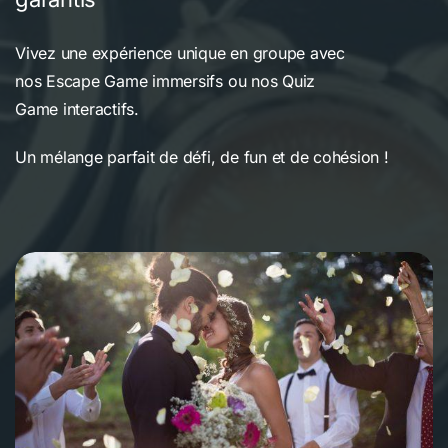
Vivez une expérience unique en groupe avec
nos Escape Game immersifs ou nos Quiz
Game interactifs.
Un mélange parfait de défi, de fun et de cohésion !