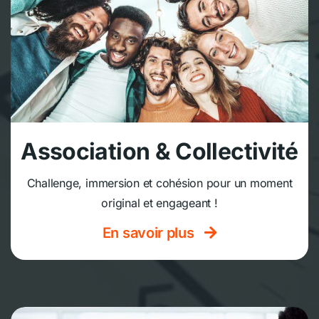
Association & Collectivité
Challenge, immersion et cohésion pour un moment
original et engageant !
En savoir plus