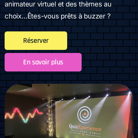
animateur virtuel et des thèmes au
choix…Êtes-vous prêts à buzzer ?
Réserver
En savoir plus