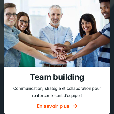
Team building
Communication, stratégie et collaboration pour
renforcer l’esprit d’équipe !
En savoir plus