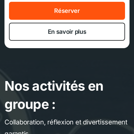
Réserver
En savoir plus
Nos activités en
groupe :
Collaboration, réflexion et divertissement
garantis