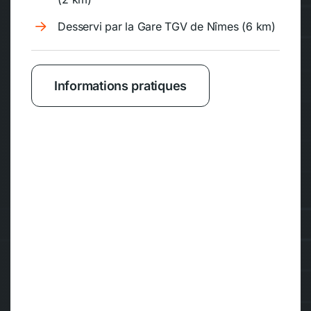
Desservi par la Gare TGV de Nîmes (6 km)
Informations pratiques