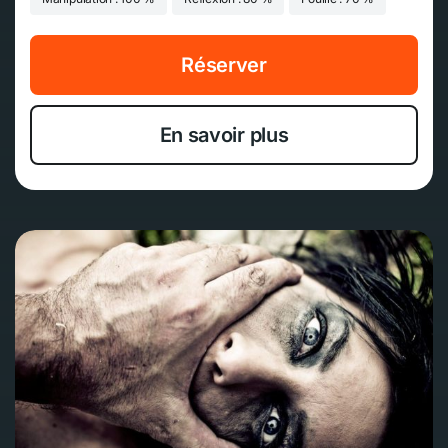
Réserver
En savoir plus