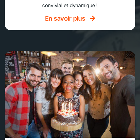
convivial et dynamique !
En savoir plus