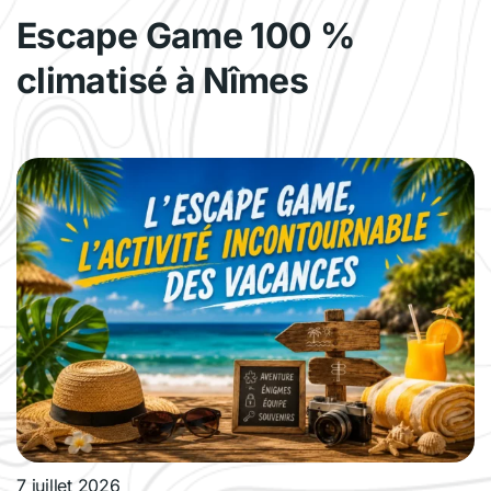
Escape Game 100 %
climatisé à Nîmes
7 juillet 2026