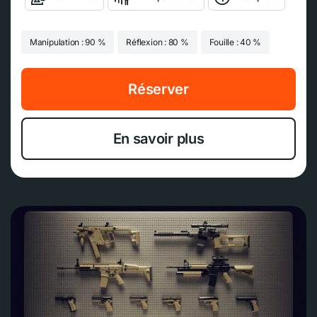
Manipulation : 90 %
Réflexion : 80 %
Fouille : 40 %
Réserver
En savoir plus