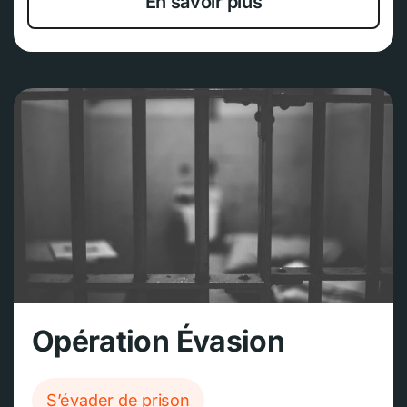
En savoir plus
Opération Évasion
S’évader de prison