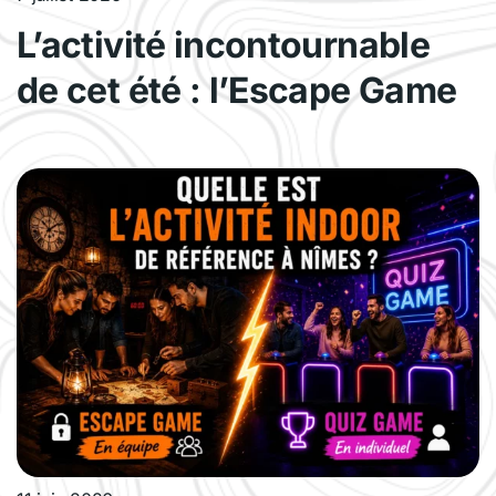
L’activité incontournable
de cet été : l’Escape Game