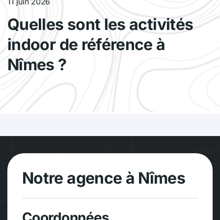
11 juin 2026
Quelles sont les activités
indoor de référence à
Nîmes ?
Notre agence à Nîmes
Coordonnées