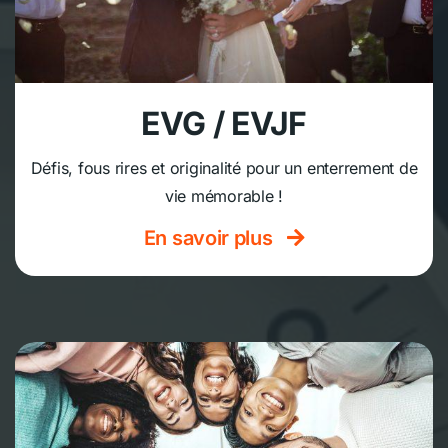
EVG / EVJF
Défis, fous rires et originalité pour un enterrement de
vie mémorable !
En savoir plus