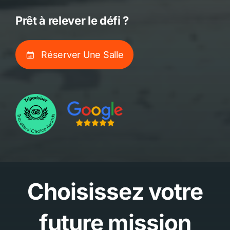
Prêt à relever le défi ?
Réserver Une Salle
Choisissez votre
future mission