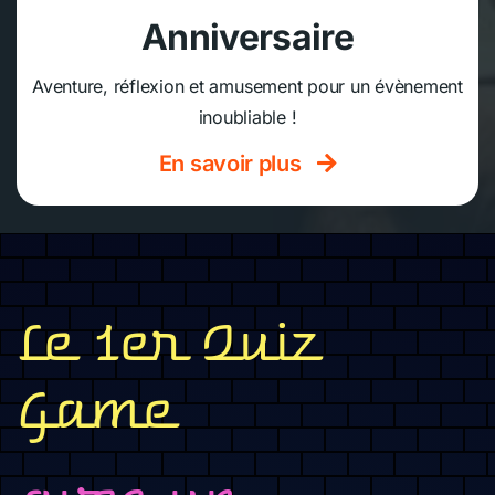
Anniversaire
Aventure, réflexion et amusement pour un évènement
inoubliable !
En savoir plus
Le 1er Quiz
Game