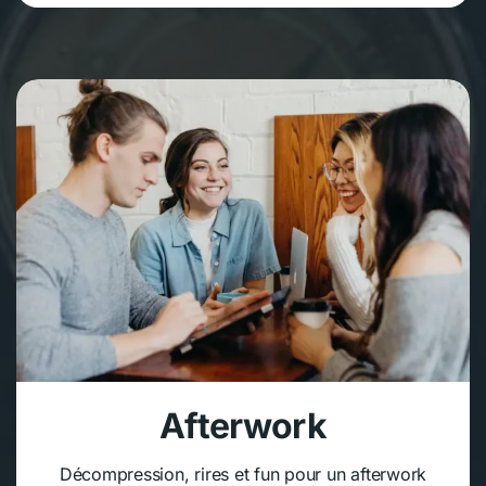
Afterwork
Décompression, rires et fun pour un afterwork