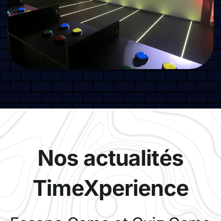
Nos actualités
TimeXperience